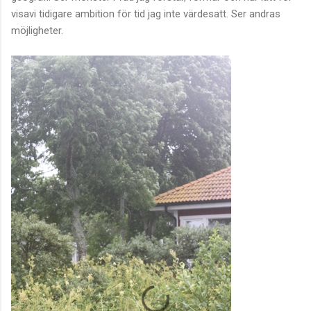
visavi tidigare ambition för tid jag inte värdesatt. Ser andras
möjligheter.