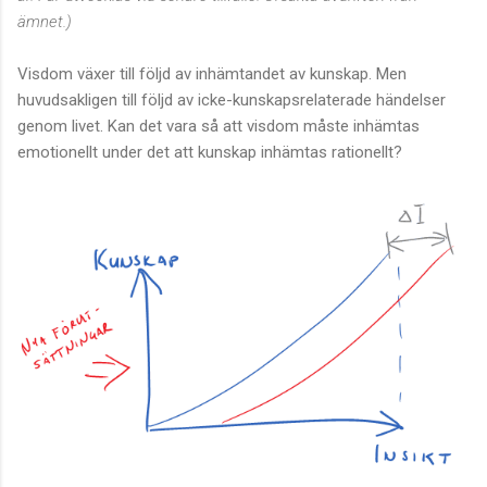
ämnet.)
Visdom växer till följd av inhämtandet av kunskap. Men
huvudsakligen till följd av icke-kunskapsrelaterade händelser
genom livet. Kan det vara så att visdom måste inhämtas
emotionellt under det att kunskap inhämtas rationellt?