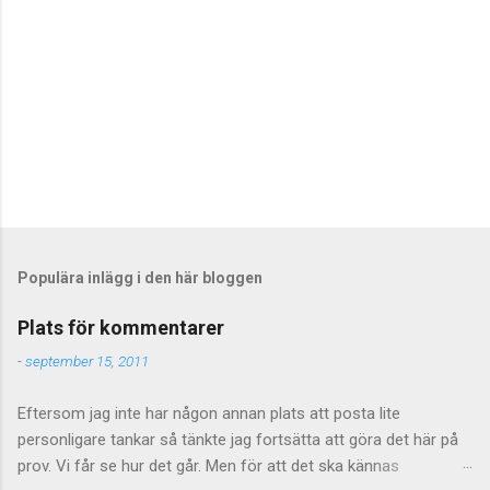
r
Populära inlägg i den här bloggen
Plats för kommentarer
-
september 15, 2011
Eftersom jag inte har någon annan plats att posta lite
personligare tankar så tänkte jag fortsätta att göra det här på
prov. Vi får se hur det går. Men för att det ska kännas