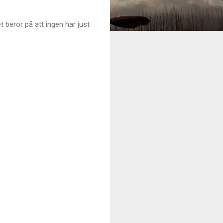
t beror på att ingen har just