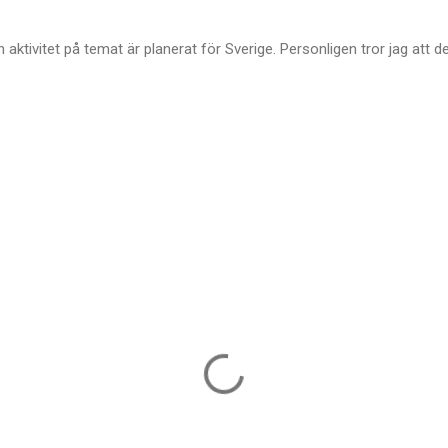
aktivitet på temat är planerat för Sverige. Personligen tror jag att de